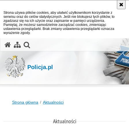
Strona używa plików cookies, aby ułatwić użytkownikom korzystanie z
serwisu oraz do celów statystycznych. Jeśli nie blokujesz tych plików, to
zgadzasz się na ich użycie oraz zapisanie w pamięci urządzenia.
Pamiętaj, że możesz samodzielnie zarządzać cookies, zmieniając
ustawienia przeglądarki. Brak zmiany ustawienia przeglądarki oznacza
wyrażenie zgody.
otwórz wyszukiwarkę
Policja.pl
Strona główna
Aktualności
Aktualności