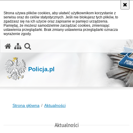
Strona używa plików cookies, aby ułatwić użytkownikom korzystanie z
serwisu oraz do celów statystycznych. Jeśli nie blokujesz tych plików, to
zgadzasz się na ich użycie oraz zapisanie w pamięci urządzenia.
Pamiętaj, że możesz samodzielnie zarządzać cookies, zmieniając
ustawienia przeglądarki. Brak zmiany ustawienia przeglądarki oznacza
wyrażenie zgody.
otwórz wyszukiwarkę
Policja.pl
Strona główna
Aktualności
Aktualności