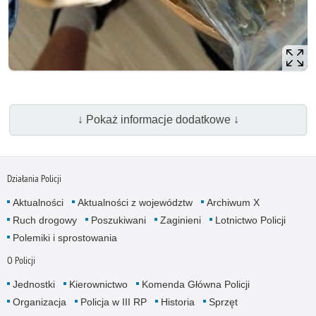
↓ Pokaż informacje dodatkowe ↓
Działania Policji
Aktualności
Aktualności z województw
Archiwum X
Ruch drogowy
Poszukiwani
Zaginieni
Lotnictwo Policji
Polemiki i sprostowania
O Policji
Jednostki
Kierownictwo
Komenda Główna Policji
Organizacja
Policja w III RP
Historia
Sprzęt