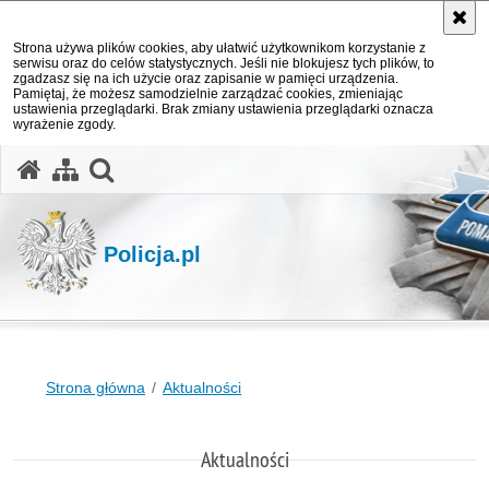
Strona używa plików cookies, aby ułatwić użytkownikom korzystanie z
serwisu oraz do celów statystycznych. Jeśli nie blokujesz tych plików, to
zgadzasz się na ich użycie oraz zapisanie w pamięci urządzenia.
Pamiętaj, że możesz samodzielnie zarządzać cookies, zmieniając
ustawienia przeglądarki. Brak zmiany ustawienia przeglądarki oznacza
wyrażenie zgody.
otwórz wyszukiwarkę
Policja.pl
Strona główna
Aktualności
Aktualności