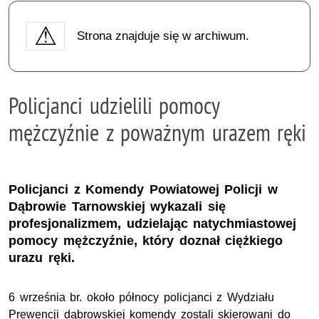
Strona znajduje się w archiwum.
Policjanci udzielili pomocy
mężczyźnie z poważnym urazem ręki
Policjanci z Komendy Powiatowej Policji w
Dąbrowie Tarnowskiej wykazali się
profesjonalizmem, udzielając natychmiastowej
pomocy mężczyźnie, który doznał ciężkiego
urazu ręki.
6 września br. około północy policjanci z Wydziału
Prewencji dąbrowskiej komendy zostali skierowani do