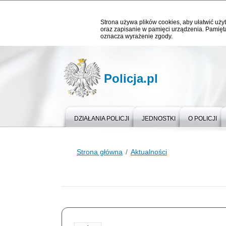
Strona używa plików cookies, aby ułatwić użyt
oraz zapisanie w pamięci urządzenia. Pamięta
oznacza wyrażenie zgody.
Policja.pl
DZIAŁANIA POLICJI
JEDNOSTKI
O POLICJI
Strona główna
Aktualności