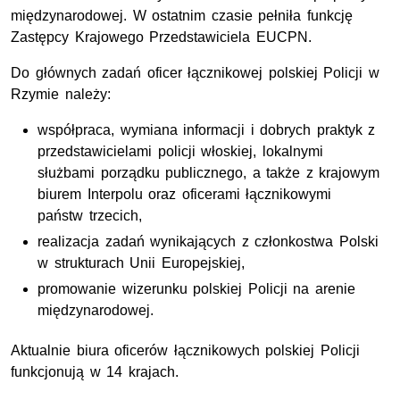
międzynarodowej. W ostatnim czasie pełniła funkcję
Zastępcy Krajowego Przedstawiciela EUCPN.
Do głównych zadań oficer łącznikowej polskiej Policji w
Rzymie należy:
współpraca, wymiana informacji i dobrych praktyk z
przedstawicielami policji włoskiej, lokalnymi
służbami porządku publicznego, a także z krajowym
biurem Interpolu oraz oficerami łącznikowymi
państw trzecich,
realizacja zadań wynikających z członkostwa Polski
w strukturach Unii Europejskiej,
promowanie wizerunku polskiej Policji na arenie
międzynarodowej.
Aktualnie biura oficerów łącznikowych polskiej Policji
funkcjonują w 14 krajach.