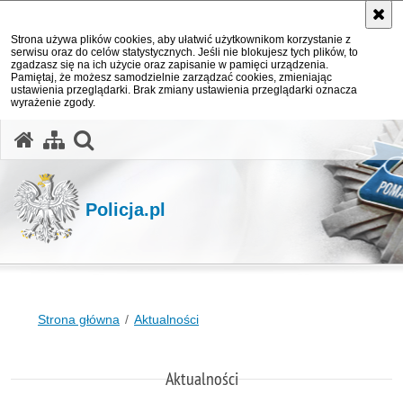
Strona używa plików cookies, aby ułatwić użytkownikom korzystanie z
serwisu oraz do celów statystycznych. Jeśli nie blokujesz tych plików, to
zgadzasz się na ich użycie oraz zapisanie w pamięci urządzenia.
Pamiętaj, że możesz samodzielnie zarządzać cookies, zmieniając
ustawienia przeglądarki. Brak zmiany ustawienia przeglądarki oznacza
wyrażenie zgody.
otwórz wyszukiwarkę
Policja.pl
Strona główna
Aktualności
Aktualności