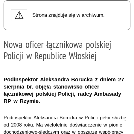
Strona znajduje się w archiwum.
Nowa oficer łącznikowa polskiej
Policji w Republice Włoskiej
Podinspektor Aleksandra Borucka z dniem 27
sierpnia br. objęła stanowisko oficer
łącznikowej polskiej Policji, radcy Ambasady
RP w Rzymie.
Podinspektor Aleksandra Borucka w Policji pełni służbę
od 2008 roku. Ma wieloletnie doświadczenie w pionie
dochodzeniowo-śledczym oraz w obszarze współpracy