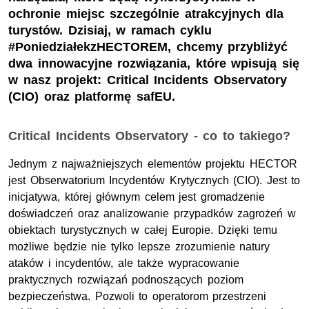
ochronie miejsc szczególnie atrakcyjnych dla
turystów. Dzisiaj, w ramach cyklu
#PoniedziałekzHECTOREM, chcemy przybliżyć
dwa innowacyjne rozwiązania, które wpisują się
w nasz projekt: Critical Incidents Observatory
(CIO) oraz platformę safEU.
Critical Incidents Observatory - co to takiego?
Jednym z najważniejszych elementów projektu HECTOR
jest Obserwatorium Incydentów Krytycznych (CIO). Jest to
inicjatywa, której głównym celem jest gromadzenie
doświadczeń oraz analizowanie przypadków zagrożeń w
obiektach turystycznych w całej Europie. Dzięki temu
możliwe będzie nie tylko lepsze zrozumienie natury
ataków i incydentów, ale także wypracowanie
praktycznych rozwiązań podnoszących poziom
bezpieczeństwa. Pozwoli to operatorom przestrzeni