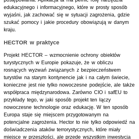
edukacyjnego i informacyjnego, które w prosty sposób
wyjaśni, jak zachować się w sytuacji zagrożenia, gdzie
szukać pomocy i jakie procedury obowiązują w danym
kraju.
HECTOR w praktyce
Projekt HECTOR – wzmocnienie ochrony obiektów
turystycznych w Europie pokazuje, że w obliczu
rosnących wyzwań związanych z bezpieczeństwem
turystów na starym kontynencie jak i na całym świecie,
konieczne jest nie tylko nowoczesne podejście, ale także
współpraca międzynarodowa. Zarówno CIO i safEU to
przykłady tego, w jaki sposób projekt ten łączy
nowoczesne technologie oraz edukację. W ten sposób
Europa staje się miejscem przygotowanym na
potencjalne zagrożenia. Hector to nie tylko odpowiedź na
doświadczenia ataków terrorystycznych, które miały
miejsce w przeszłości, ale przede wszystkim inwestycja