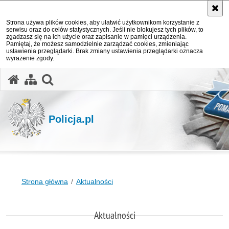
Strona używa plików cookies, aby ułatwić użytkownikom korzystanie z
serwisu oraz do celów statystycznych. Jeśli nie blokujesz tych plików, to
zgadzasz się na ich użycie oraz zapisanie w pamięci urządzenia.
Pamiętaj, że możesz samodzielnie zarządzać cookies, zmieniając
ustawienia przeglądarki. Brak zmiany ustawienia przeglądarki oznacza
wyrażenie zgody.
otwórz wyszukiwarkę
Policja.pl
Strona główna
Aktualności
Aktualności