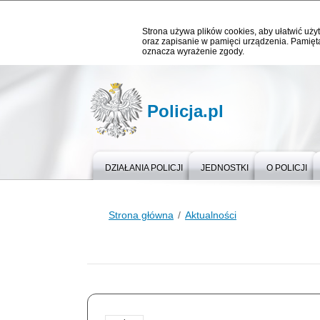
Strona używa plików cookies, aby ułatwić użyt
oraz zapisanie w pamięci urządzenia. Pamięta
oznacza wyrażenie zgody.
Policja.pl
DZIAŁANIA POLICJI
JEDNOSTKI
O POLICJI
Strona główna
Aktualności