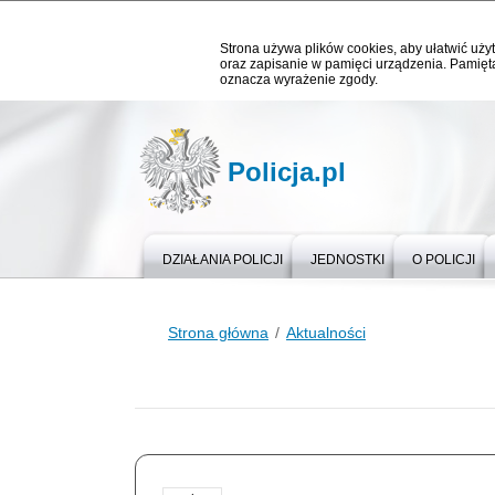
Strona używa plików cookies, aby ułatwić użyt
oraz zapisanie w pamięci urządzenia. Pamięta
oznacza wyrażenie zgody.
Policja.pl
DZIAŁANIA POLICJI
JEDNOSTKI
O POLICJI
Strona główna
Aktualności