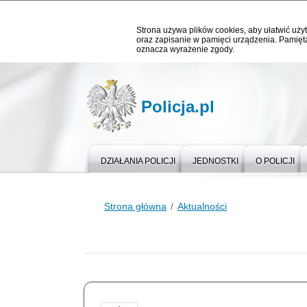
Strona używa plików cookies, aby ułatwić użyt
oraz zapisanie w pamięci urządzenia. Pamięta
oznacza wyrażenie zgody.
Policja.pl
DZIAŁANIA POLICJI
JEDNOSTKI
O POLICJI
Strona główna
Aktualności