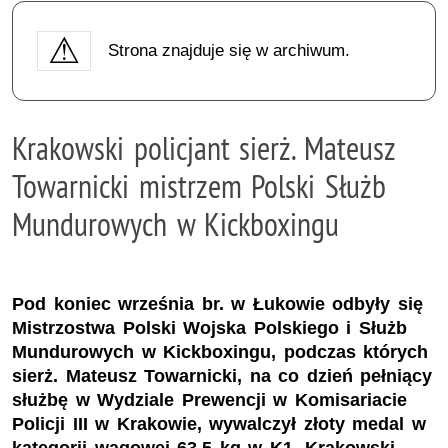
Strona znajduje się w archiwum.
Krakowski policjant sierż. Mateusz
Towarnicki mistrzem Polski Służb
Mundurowych w Kickboxingu
Pod koniec września br. w Łukowie odbyły się
Mistrzostwa Polski Wojska Polskiego i Służb
Mundurowych w Kickboxingu, podczas których
sierż. Mateusz Towarnicki, na co dzień pełniący
służbę w Wydziale Prewencji w Komisariacie
Policji III w Krakowie, wywalczył złoty medal w