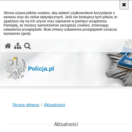
Strona używa plików cookies, aby ułatwić użytkownikom korzystanie z
serwisu oraz do celów statystycznych. Jeśli nie blokujesz tych plików, to
zgadzasz się na ich użycie oraz zapisanie w pamięci urządzenia.
Pamiętaj, że możesz samodzielnie zarządzać cookies, zmieniając
ustawienia przeglądarki. Brak zmiany ustawienia przeglądarki oznacza
wyrażenie zgody.
otwórz wyszukiwarkę
Policja.pl
Strona główna
Aktualności
Aktualności