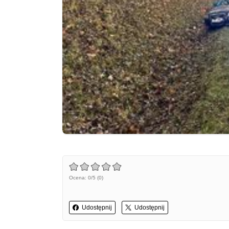
Ocena: 0/5 (0)
Udostępnij
Udostępnij