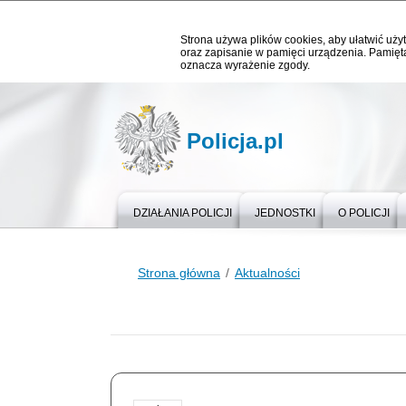
Strona używa plików cookies, aby ułatwić użyt
oraz zapisanie w pamięci urządzenia. Pamięta
oznacza wyrażenie zgody.
Policja.pl
DZIAŁANIA POLICJI
JEDNOSTKI
O POLICJI
Strona główna
Aktualności