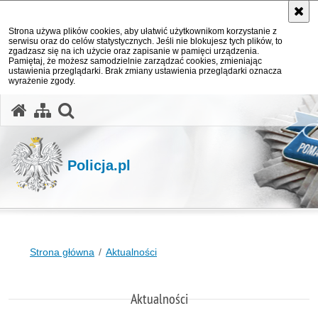
Strona używa plików cookies, aby ułatwić użytkownikom korzystanie z
serwisu oraz do celów statystycznych. Jeśli nie blokujesz tych plików, to
zgadzasz się na ich użycie oraz zapisanie w pamięci urządzenia.
Pamiętaj, że możesz samodzielnie zarządzać cookies, zmieniając
ustawienia przeglądarki. Brak zmiany ustawienia przeglądarki oznacza
wyrażenie zgody.
otwórz wyszukiwarkę
Policja.pl
Strona główna
Aktualności
Aktualności