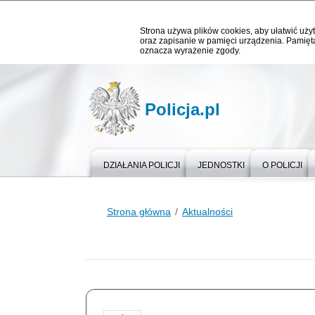
Strona używa plików cookies, aby ułatwić użyt
oraz zapisanie w pamięci urządzenia. Pamięta
oznacza wyrażenie zgody.
Policja.pl
DZIAŁANIA POLICJI
JEDNOSTKI
O POLICJI
Strona główna
Aktualności