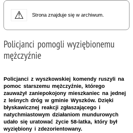
Strona znajduje się w archiwum.
Policjanci pomogli wyziębionemu
mężczyźnie
Policjanci z wyszkowskiej komendy ruszyli na
pomoc starszemu mężczyźnie, którego
zauważył zaniepokojony mieszkaniec na jednej
z leśnych dróg w gminie Wyszków. Dzięki
błyskawicznej reakcji zgłaszającego i
natychmiastowym działaniom mundurowych
udało się uratować życie 58-latka, który był
wyziębiony i zdezorientowany.