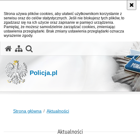
Strona używa plików cookies, aby ułatwić użytkownikom korzystanie z
serwisu oraz do celów statystycznych. Jeśli nie blokujesz tych plików, to
zgadzasz się na ich użycie oraz zapisanie w pamięci urządzenia.
Pamiętaj, że możesz samodzielnie zarządzać cookies, zmieniając
ustawienia przeglądarki. Brak zmiany ustawienia przeglądarki oznacza
wyrażenie zgody.
otwórz wyszukiwarkę
Policja.pl
Strona główna
Aktualności
Aktualności