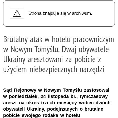
Strona znajduje się w archiwum.
Brutalny atak w hotelu pracowniczym
w Nowym Tomyślu. Dwaj obywatele
Ukrainy aresztowani za pobicie z
użyciem niebezpiecznych narzędzi
Sąd Rejonowy w Nowym Tomyślu zastosował
w poniedziałek, 24 listopada br., tymczasowy
areszt na okres trzech miesięcy wobec dwóch
obywateli Ukrainy, podejrzanych o brutalne
pobicie swojego rodaka w hotelu