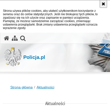
Strona używa plików cookies, aby ułatwić użytkownikom korzystanie z
serwisu oraz do celów statystycznych. Jeśli nie blokujesz tych plików, to
zgadzasz się na ich użycie oraz zapisanie w pamięci urządzenia.
Pamiętaj, że możesz samodzielnie zarządzać cookies, zmieniając
ustawienia przeglądarki. Brak zmiany ustawienia przeglądarki oznacza
wyrażenie zgody.
otwórz wyszukiwarkę
Policja.pl
Strona główna
Aktualności
Aktualności