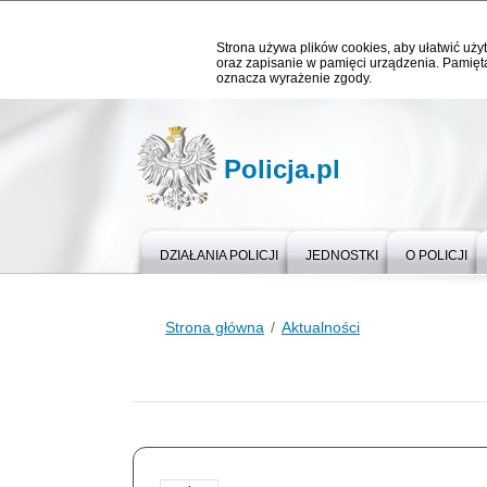
Strona używa plików cookies, aby ułatwić użyt
oraz zapisanie w pamięci urządzenia. Pamięta
oznacza wyrażenie zgody.
Policja.pl
DZIAŁANIA POLICJI
JEDNOSTKI
O POLICJI
Strona główna
Aktualności