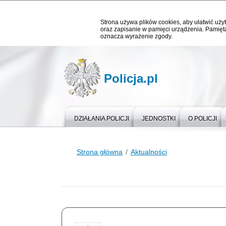
Strona używa plików cookies, aby ułatwić użyt
oraz zapisanie w pamięci urządzenia. Pamięta
oznacza wyrażenie zgody.
Policja.pl
DZIAŁANIA POLICJI
JEDNOSTKI
O POLICJI
Strona główna
Aktualności