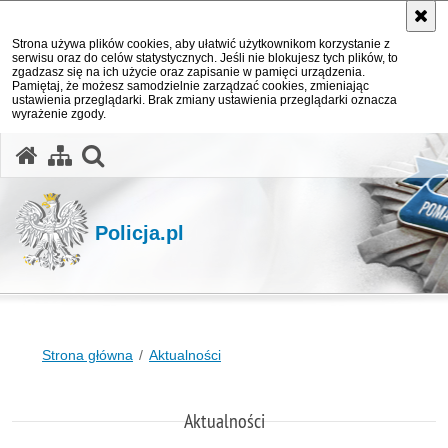
Strona używa plików cookies, aby ułatwić użytkownikom korzystanie z
serwisu oraz do celów statystycznych. Jeśli nie blokujesz tych plików, to
zgadzasz się na ich użycie oraz zapisanie w pamięci urządzenia.
Pamiętaj, że możesz samodzielnie zarządzać cookies, zmieniając
ustawienia przeglądarki. Brak zmiany ustawienia przeglądarki oznacza
wyrażenie zgody.
otwórz wyszukiwarkę
Policja.pl
Strona główna
Aktualności
Aktualności