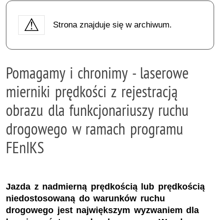
Strona znajduje się w archiwum.
Pomagamy i chronimy - laserowe
mierniki prędkości z rejestracją
obrazu dla funkcjonariuszy ruchu
drogowego w ramach programu
FEnIKS
Jazda z nadmierną prędkością lub prędkością
niedostosowaną do warunków ruchu
drogowego jest największym wyzwaniem dla