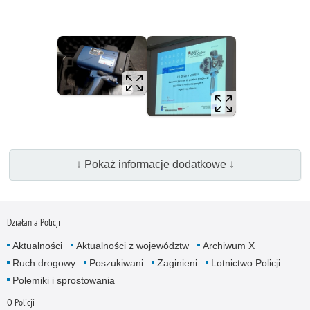
↓ Pokaż informacje dodatkowe ↓
Działania Policji
Aktualności
Aktualności z województw
Archiwum X
Ruch drogowy
Poszukiwani
Zaginieni
Lotnictwo Policji
Polemiki i sprostowania
O Policji