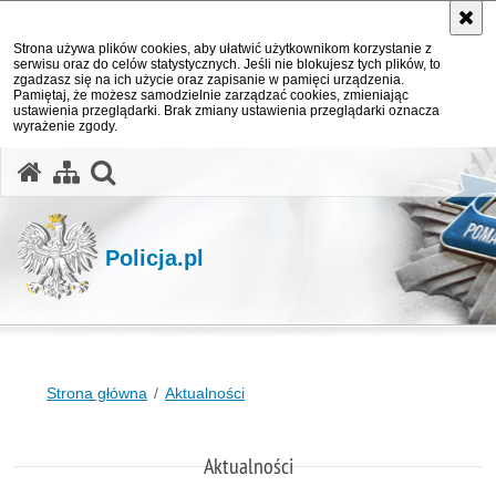
Strona używa plików cookies, aby ułatwić użytkownikom korzystanie z
serwisu oraz do celów statystycznych. Jeśli nie blokujesz tych plików, to
zgadzasz się na ich użycie oraz zapisanie w pamięci urządzenia.
Pamiętaj, że możesz samodzielnie zarządzać cookies, zmieniając
ustawienia przeglądarki. Brak zmiany ustawienia przeglądarki oznacza
wyrażenie zgody.
otwórz wyszukiwarkę
Policja.pl
Strona główna
Aktualności
Aktualności