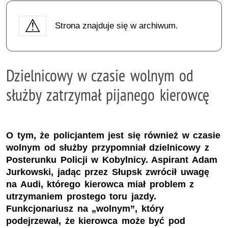
Strona znajduje się w archiwum.
Dzielnicowy w czasie wolnym od
służby zatrzymał pijanego kierowcę
O tym, że policjantem jest się również w czasie
wolnym od służby przypomniał dzielnicowy z
Posterunku Policji w Kobylnicy. Aspirant Adam
Jurkowski, jadąc przez Słupsk zwrócił uwagę
na Audi, którego kierowca miał problem z
utrzymaniem prostego toru jazdy.
Funkcjonariusz na „wolnym”, który
podejrzewał, że kierowca może być pod