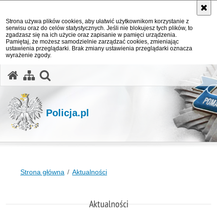
Strona używa plików cookies, aby ułatwić użytkownikom korzystanie z
serwisu oraz do celów statystycznych. Jeśli nie blokujesz tych plików, to
zgadzasz się na ich użycie oraz zapisanie w pamięci urządzenia.
Pamiętaj, że możesz samodzielnie zarządzać cookies, zmieniając
ustawienia przeglądarki. Brak zmiany ustawienia przeglądarki oznacza
wyrażenie zgody.
otwórz wyszukiwarkę
Policja.pl
Strona główna
Aktualności
Aktualności