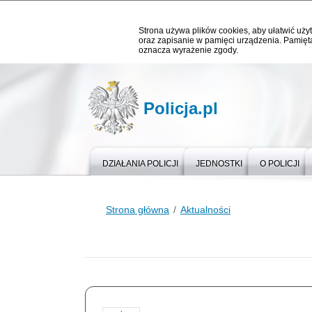
Strona używa plików cookies, aby ułatwić użyt
oraz zapisanie w pamięci urządzenia. Pamięta
oznacza wyrażenie zgody.
Policja.pl
DZIAŁANIA POLICJI
JEDNOSTKI
O POLICJI
Strona główna
Aktualności