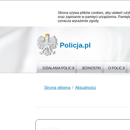
Strona używa plików cookies, aby ułatwić użyt
oraz zapisanie w pamięci urządzenia. Pamięta
oznacza wyrażenie zgody.
Policja.pl
DZIAŁANIA POLICJI
JEDNOSTKI
O POLICJI
Strona główna
Aktualności