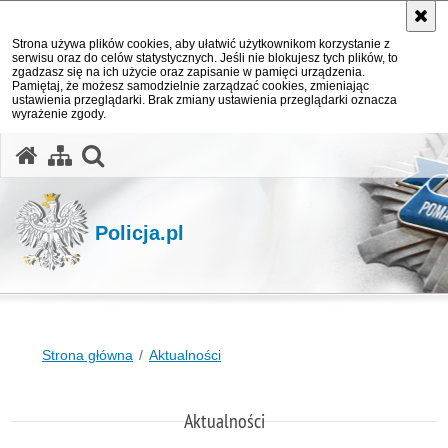
Strona używa plików cookies, aby ułatwić użytkownikom korzystanie z
serwisu oraz do celów statystycznych. Jeśli nie blokujesz tych plików, to
zgadzasz się na ich użycie oraz zapisanie w pamięci urządzenia.
Pamiętaj, że możesz samodzielnie zarządzać cookies, zmieniając
ustawienia przeglądarki. Brak zmiany ustawienia przeglądarki oznacza
wyrażenie zgody.
otwórz wyszukiwarkę
Policja.pl
Strona główna
Aktualności
Aktualności