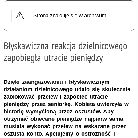
Strona znajduje się w archiwum.
Błyskawiczna reakcja dzielnicowego
zapobiegła utracie pieniędzy
Dzięki zaangażowaniu i błyskawicznym
działaniom dzielnicowego udało się skutecznie
zablokować przelew i zapobiec utracie
pieniędzy przez seniorkę. Kobieta uwierzyła w
historię wymyśloną przez oszustów. Aby
otrzymać obiecane pieniądze najpierw sama
musiała wykonać przelew na wskazane przez
oszusta konto. Apelujemy o ostrożność i