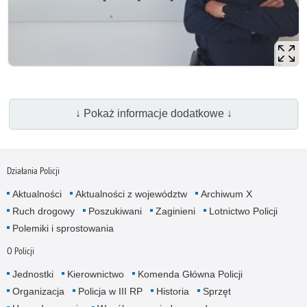
↓ Pokaż informacje dodatkowe ↓
Działania Policji
Aktualności
Aktualności z województw
Archiwum X
Ruch drogowy
Poszukiwani
Zaginieni
Lotnictwo Policji
Polemiki i sprostowania
O Policji
Jednostki
Kierownictwo
Komenda Główna Policji
Organizacja
Policja w III RP
Historia
Sprzęt