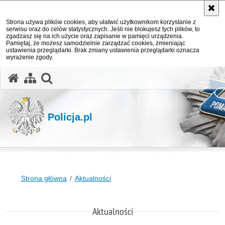
Strona używa plików cookies, aby ułatwić użytkownikom korzystanie z
serwisu oraz do celów statystycznych. Jeśli nie blokujesz tych plików, to
zgadzasz się na ich użycie oraz zapisanie w pamięci urządzenia.
Pamiętaj, że możesz samodzielnie zarządzać cookies, zmieniając
ustawienia przeglądarki. Brak zmiany ustawienia przeglądarki oznacza
wyrażenie zgody.
otwórz wyszukiwarkę
Policja.pl
Strona główna
Aktualności
Aktualności