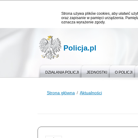
Strona używa plików cookies, aby ułatwić użyt
oraz zapisanie w pamięci urządzenia. Pamięta
oznacza wyrażenie zgody.
Policja.pl
DZIAŁANIA POLICJI
JEDNOSTKI
O POLICJI
Strona główna
Aktualności