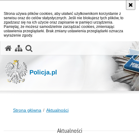
Strona używa plików cookies, aby ułatwić użytkownikom korzystanie z
serwisu oraz do celów statystycznych. Jeśli nie blokujesz tych plików, to
zgadzasz się na ich użycie oraz zapisanie w pamięci urządzenia.
Pamiętaj, że możesz samodzielnie zarządzać cookies, zmieniając
ustawienia przeglądarki. Brak zmiany ustawienia przeglądarki oznacza
wyrażenie zgody.
otwórz wyszukiwarkę
Policja.pl
Strona główna
Aktualności
Aktualności