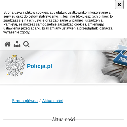
Strona używa plików cookies, aby ułatwić użytkownikom korzystanie z
serwisu oraz do celów statystycznych. Jeśli nie blokujesz tych plików, to
zgadzasz się na ich użycie oraz zapisanie w pamięci urządzenia.
Pamiętaj, że możesz samodzielnie zarządzać cookies, zmieniając
ustawienia przeglądarki. Brak zmiany ustawienia przeglądarki oznacza
wyrażenie zgody.
otwórz wyszukiwarkę
Policja.pl
Strona główna
Aktualności
Aktualności