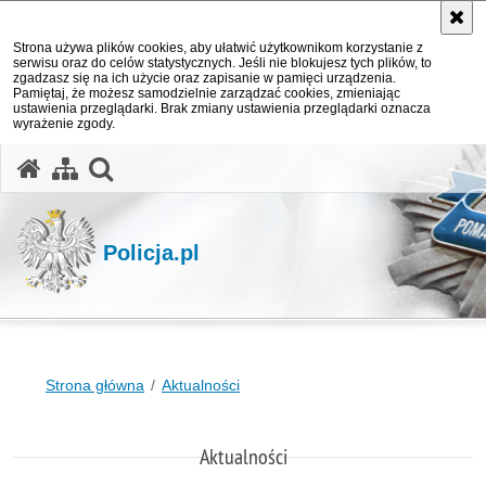
Strona używa plików cookies, aby ułatwić użytkownikom korzystanie z
serwisu oraz do celów statystycznych. Jeśli nie blokujesz tych plików, to
zgadzasz się na ich użycie oraz zapisanie w pamięci urządzenia.
Pamiętaj, że możesz samodzielnie zarządzać cookies, zmieniając
ustawienia przeglądarki. Brak zmiany ustawienia przeglądarki oznacza
wyrażenie zgody.
otwórz wyszukiwarkę
Policja.pl
Strona główna
Aktualności
Aktualności