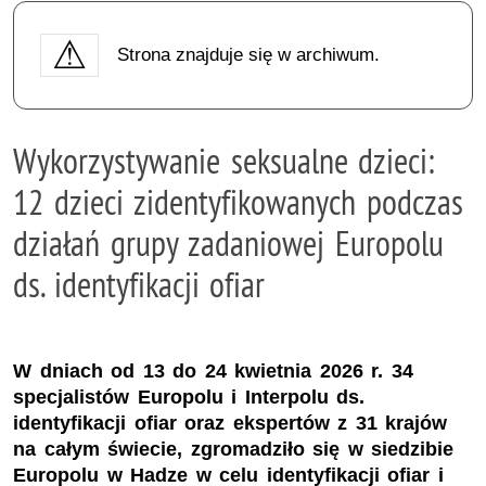
Strona znajduje się w archiwum.
Wykorzystywanie seksualne dzieci:
12 dzieci zidentyfikowanych podczas
działań grupy zadaniowej Europolu
ds. identyfikacji ofiar
W dniach od 13 do 24 kwietnia 2026 r. 34
specjalistów Europolu i Interpolu ds.
identyfikacji ofiar oraz ekspertów z 31 krajów
na całym świecie, zgromadziło się w siedzibie
Europolu w Hadze w celu identyfikacji ofiar i