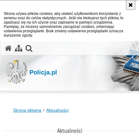
Strona używa plików cookies, aby ułatwić użytkownikom korzystanie z
serwisu oraz do celów statystycznych. Jeśli nie blokujesz tych plików, to
zgadzasz się na ich użycie oraz zapisanie w pamięci urządzenia.
Pamiętaj, że możesz samodzielnie zarządzać cookies, zmieniając
ustawienia przeglądarki. Brak zmiany ustawienia przeglądarki oznacza
wyrażenie zgody.
otwórz wyszukiwarkę
Policja.pl
Strona główna
Aktualności
Aktualności