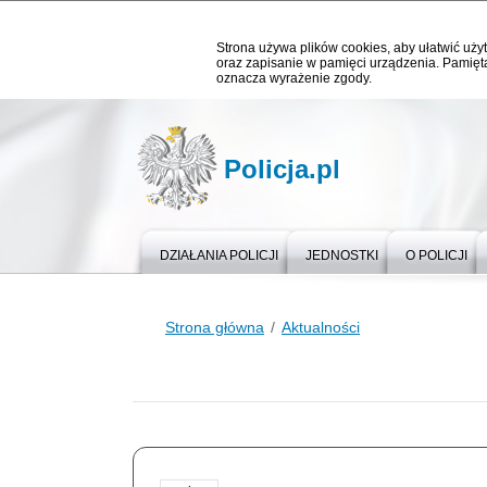
Strona używa plików cookies, aby ułatwić użyt
oraz zapisanie w pamięci urządzenia. Pamięta
oznacza wyrażenie zgody.
Policja.pl
DZIAŁANIA POLICJI
JEDNOSTKI
O POLICJI
Strona główna
Aktualności