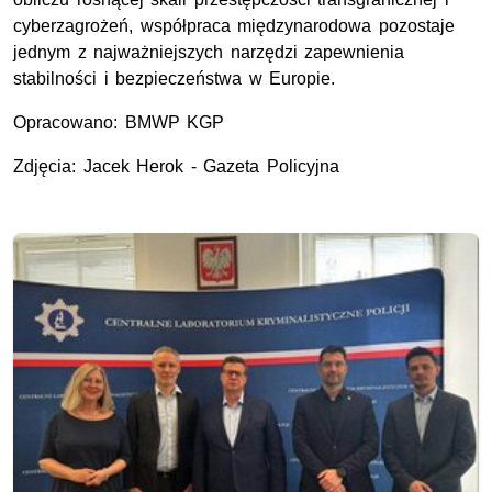
cyberzagrożeń, współpraca międzynarodowa pozostaje
jednym z najważniejszych narzędzi zapewnienia
stabilności i bezpieczeństwa w Europie.
Opracowano:
BMWP
KGP
Zdjęcia: Jacek Herok - Gazeta Policyjna