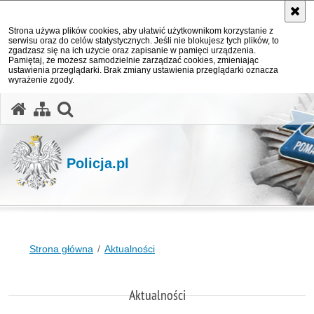
Strona używa plików cookies, aby ułatwić użytkownikom korzystanie z
serwisu oraz do celów statystycznych. Jeśli nie blokujesz tych plików, to
zgadzasz się na ich użycie oraz zapisanie w pamięci urządzenia.
Pamiętaj, że możesz samodzielnie zarządzać cookies, zmieniając
ustawienia przeglądarki. Brak zmiany ustawienia przeglądarki oznacza
wyrażenie zgody.
otwórz wyszukiwarkę
Policja.pl
Strona główna
Aktualności
Aktualności