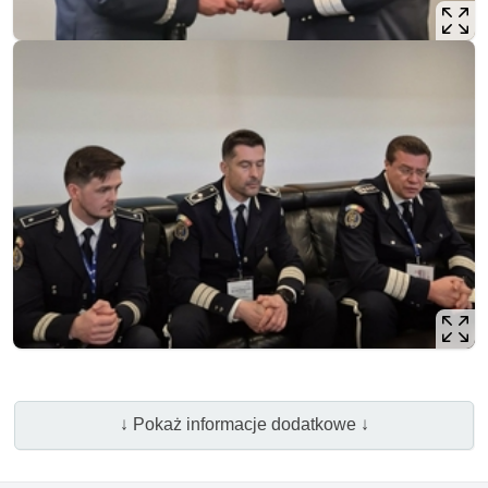
↓ Pokaż informacje dodatkowe ↓