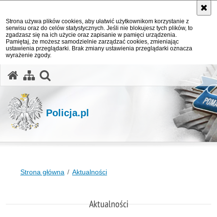
Strona używa plików cookies, aby ułatwić użytkownikom korzystanie z
serwisu oraz do celów statystycznych. Jeśli nie blokujesz tych plików, to
zgadzasz się na ich użycie oraz zapisanie w pamięci urządzenia.
Pamiętaj, że możesz samodzielnie zarządzać cookies, zmieniając
ustawienia przeglądarki. Brak zmiany ustawienia przeglądarki oznacza
wyrażenie zgody.
otwórz wyszukiwarkę
Policja.pl
Strona główna
Aktualności
Aktualności