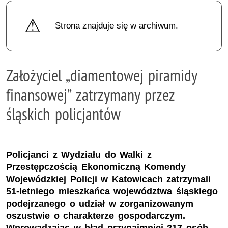
Strona znajduje się w archiwum.
Założyciel „diamentowej piramidy
finansowej” zatrzymany przez
śląskich policjantów
Policjanci z Wydziału do Walki z
Przestępczością Ekonomiczną Komendy
Wojewódzkiej Policji w Katowicach zatrzymali
51-letniego mieszkańca województwa śląskiego
podejrzanego o udział w zorganizowanym
oszustwie o charakterze gospodarczym.