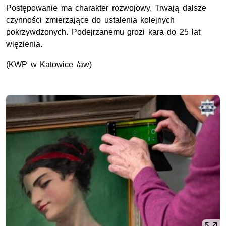
Postępowanie ma charakter rozwojowy. Trwają dalsze
czynności zmierzające do ustalenia kolejnych
pokrzywdzonych. Podejrzanemu grozi kara do 25 lat
więzienia.
(
KWP
w Katowice /aw)