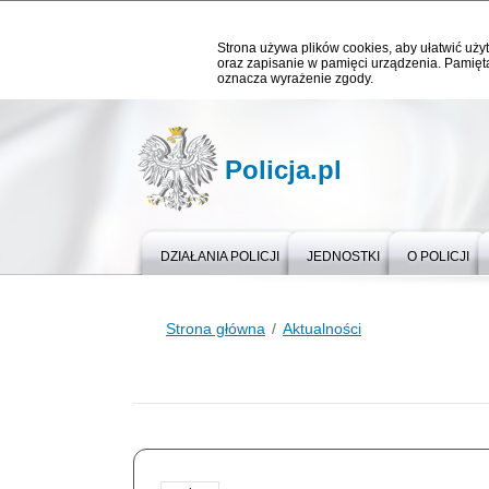
Strona używa plików cookies, aby ułatwić użyt
oraz zapisanie w pamięci urządzenia. Pamięta
oznacza wyrażenie zgody.
Policja.pl
DZIAŁANIA POLICJI
JEDNOSTKI
O POLICJI
Strona główna
Aktualności