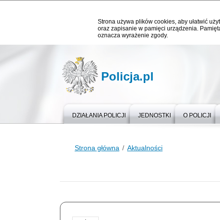
Strona używa plików cookies, aby ułatwić użyt
oraz zapisanie w pamięci urządzenia. Pamięta
oznacza wyrażenie zgody.
Policja.pl
DZIAŁANIA POLICJI
JEDNOSTKI
O POLICJI
Strona główna
Aktualności