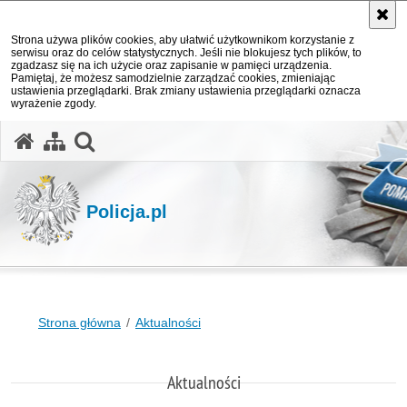
Strona używa plików cookies, aby ułatwić użytkownikom korzystanie z
serwisu oraz do celów statystycznych. Jeśli nie blokujesz tych plików, to
zgadzasz się na ich użycie oraz zapisanie w pamięci urządzenia.
Pamiętaj, że możesz samodzielnie zarządzać cookies, zmieniając
ustawienia przeglądarki. Brak zmiany ustawienia przeglądarki oznacza
wyrażenie zgody.
otwórz wyszukiwarkę
Policja.pl
Strona główna
Aktualności
Aktualności