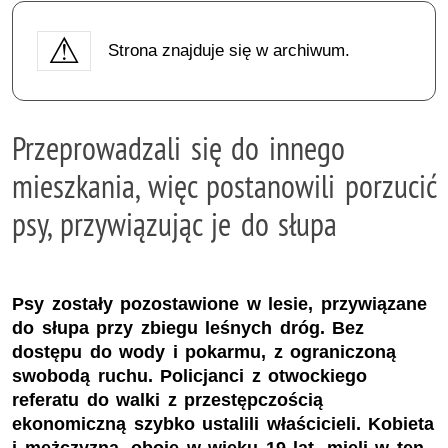
Strona znajduje się w archiwum.
Przeprowadzali się do innego
mieszkania, więc postanowili porzucić
psy, przywiązując je do słupa
Psy zostały pozostawione w lesie, przywiązane
do słupa przy zbiegu leśnych dróg. Bez
dostępu do wody i pokarmu, z ograniczoną
swobodą ruchu. Policjanci z otwockiego
referatu do walki z przestępczością
ekonomiczną szybko ustalili właścicieli. Kobieta