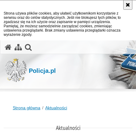
Strona używa plików cookies, aby ułatwić użytkownikom korzystanie z
serwisu oraz do celów statystycznych. Jeśli nie blokujesz tych plików, to
zgadzasz się na ich użycie oraz zapisanie w pamięci urządzenia.
Pamiętaj, że możesz samodzielnie zarządzać cookies, zmieniając
ustawienia przeglądarki. Brak zmiany ustawienia przeglądarki oznacza
wyrażenie zgody.
otwórz wyszukiwarkę
Policja.pl
Strona główna
Aktualności
Aktualności