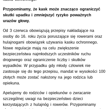
Przypominamy, że kask może znacząco ograniczyć
skutki upadku i zmniejszyć ryzyko poważnych
urazów głowy.
Od 3 czerwca obowiązują przepisy nakładające na
osoby do 16. roku życia poruszające się rowerami oraz
hulajnogami obowiązek używania kasku ochronnego.
Nowe regulacje mają na celu zwiększenie
bezpieczeństwa najmłodszych uczestników ruchu
drogowego oraz ograniczenie liczby i skutków
wypadków. W przypadku gdy młody człowiek nie
zastosuje się do tego przepisu, mandat w wysokości 100
złotych może zostać nałożony na jego rodzica lub
opiekuna.
Apelujemy do rodziców i opiekunów o zwracanie
szczególnej uwagi na bezpieczeństwo dzieci
korzystających z hulajnóg i rowerów. Przypominamy