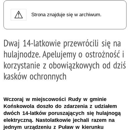
Strona znajduje się w archiwum.
Dwaj 14-latkowie przewrócili się na
hulajnodze. Apelujemy o ostrożność i
korzystanie z obowiązkowych od dziś
kasków ochronnych
Wczoraj w miejscowości Rudy w gminie
Końskowola doszło do zdarzenia z udziałem
dwóch 14-latków poruszających się hulajnogą
elektryczną. Nastolatkowie jechali razem na
jednym urządzeniu z Puław w kierunku