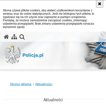
Strona używa plików cookies, aby ułatwić użytkownikom korzystanie z
serwisu oraz do celów statystycznych. Jeśli nie blokujesz tych plików, to
zgadzasz się na ich użycie oraz zapisanie w pamięci urządzenia.
Pamiętaj, że możesz samodzielnie zarządzać cookies, zmieniając
ustawienia przeglądarki. Brak zmiany ustawienia przeglądarki oznacza
wyrażenie zgody.
otwórz wyszukiwarkę
Policja.pl
Strona główna
Aktualności
Aktualności