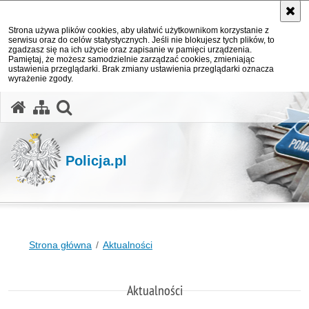
Strona używa plików cookies, aby ułatwić użytkownikom korzystanie z
serwisu oraz do celów statystycznych. Jeśli nie blokujesz tych plików, to
zgadzasz się na ich użycie oraz zapisanie w pamięci urządzenia.
Pamiętaj, że możesz samodzielnie zarządzać cookies, zmieniając
ustawienia przeglądarki. Brak zmiany ustawienia przeglądarki oznacza
wyrażenie zgody.
otwórz wyszukiwarkę
Policja.pl
Strona główna
Aktualności
Aktualności