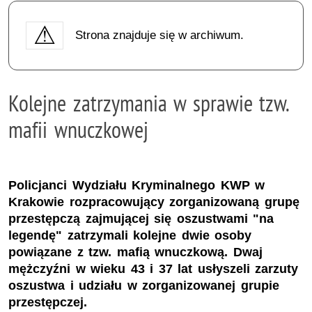
Strona znajduje się w archiwum.
Kolejne zatrzymania w sprawie tzw.
mafii wnuczkowej
Policjanci Wydziału Kryminalnego KWP w
Krakowie rozpracowujący zorganizowaną grupę
przestępczą zajmującej się oszustwami "na
legendę" zatrzymali kolejne dwie osoby
powiązane z tzw. mafią wnuczkową. Dwaj
mężczyźni w wieku 43 i 37 lat usłyszeli zarzuty
oszustwa i udziału w zorganizowanej grupie
przestępczej.