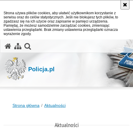
Strona używa plików cookies, aby ułatwić użytkownikom korzystanie z
serwisu oraz do celów statystycznych. Jeśli nie blokujesz tych plików, to
zgadzasz się na ich użycie oraz zapisanie w pamięci urządzenia.
Pamiętaj, że możesz samodzielnie zarządzać cookies, zmieniając
ustawienia przeglądarki. Brak zmiany ustawienia przeglądarki oznacza
wyrażenie zgody.
otwórz wyszukiwarkę
Policja.pl
Strona główna
Aktualności
Aktualności