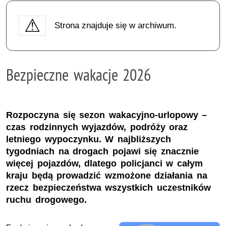
Strona znajduje się w archiwum.
Bezpieczne wakacje 2026
Rozpoczyna się sezon wakacyjno-urlopowy –
czas rodzinnych wyjazdów, podróży oraz
letniego wypoczynku. W najbliższych
tygodniach na drogach pojawi się znacznie
więcej pojazdów, dlatego policjanci w całym
kraju będą prowadzić wzmożone działania na
rzecz bezpieczeństwa wszystkich uczestników
ruchu drogowego.