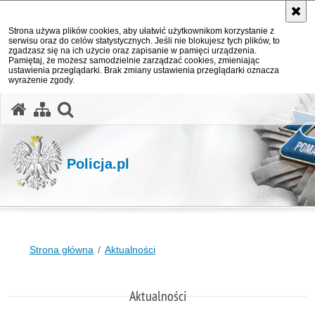
Strona używa plików cookies, aby ułatwić użytkownikom korzystanie z
serwisu oraz do celów statystycznych. Jeśli nie blokujesz tych plików, to
zgadzasz się na ich użycie oraz zapisanie w pamięci urządzenia.
Pamiętaj, że możesz samodzielnie zarządzać cookies, zmieniając
ustawienia przeglądarki. Brak zmiany ustawienia przeglądarki oznacza
wyrażenie zgody.
otwórz wyszukiwarkę
Policja.pl
Strona główna
Aktualności
Aktualności