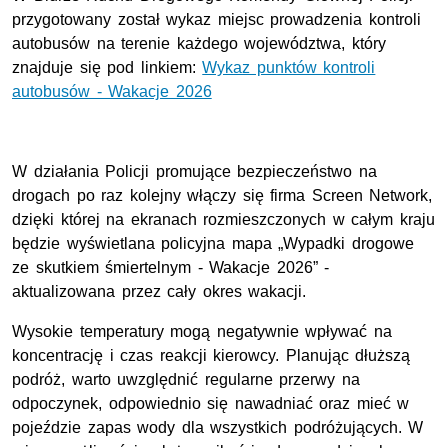
przygotowany został wykaz miejsc prowadzenia kontroli
autobusów na terenie każdego województwa, który
znajduje się pod linkiem:
Wykaz punktów kontroli
autobusów - Wakacje 2026
W działania Policji promujące bezpieczeństwo na
drogach po raz kolejny włączy się firma Screen Network,
dzięki której na ekranach rozmieszczonych w całym kraju
będzie wyświetlana policyjna mapa „Wypadki drogowe
ze skutkiem śmiertelnym - Wakacje 2026” -
aktualizowana przez cały okres wakacji.
Wysokie temperatury mogą negatywnie wpływać na
koncentrację i czas reakcji kierowcy. Planując dłuższą
podróż, warto uwzględnić regularne przerwy na
odpoczynek, odpowiednio się nawadniać oraz mieć w
pojeździe zapas wody dla wszystkich podróżujących. W