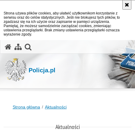
Strona używa plików cookies, aby ułatwić użytkownikom korzystanie z
serwisu oraz do celów statystycznych. Jeśli nie blokujesz tych plików, to
zgadzasz się na ich użycie oraz zapisanie w pamięci urządzenia.
Pamiętaj, że możesz samodzielnie zarządzać cookies, zmieniając
ustawienia przeglądarki. Brak zmiany ustawienia przeglądarki oznacza
wyrażenie zgody.
otwórz wyszukiwarkę
Policja.pl
Strona główna
Aktualności
Aktualności