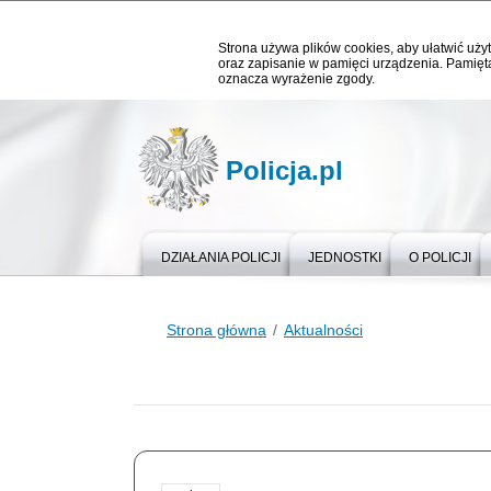
Strona używa plików cookies, aby ułatwić użyt
oraz zapisanie w pamięci urządzenia. Pamięta
oznacza wyrażenie zgody.
Policja.pl
DZIAŁANIA POLICJI
JEDNOSTKI
O POLICJI
Strona główna
Aktualności