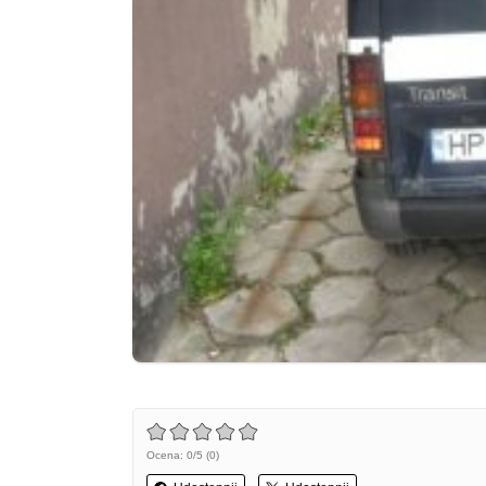
Ocena: 0/5 (0)