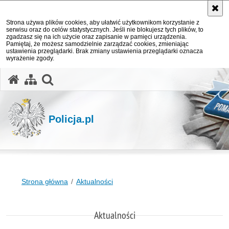
Strona używa plików cookies, aby ułatwić użytkownikom korzystanie z
serwisu oraz do celów statystycznych. Jeśli nie blokujesz tych plików, to
zgadzasz się na ich użycie oraz zapisanie w pamięci urządzenia.
Pamiętaj, że możesz samodzielnie zarządzać cookies, zmieniając
ustawienia przeglądarki. Brak zmiany ustawienia przeglądarki oznacza
wyrażenie zgody.
otwórz wyszukiwarkę
Policja.pl
Strona główna
Aktualności
Aktualności