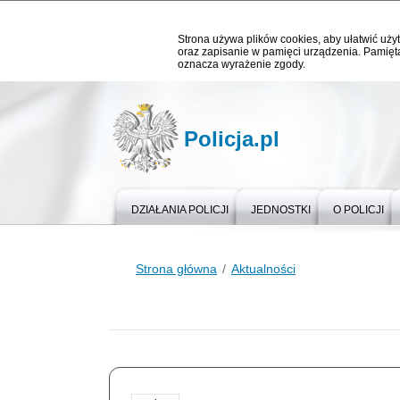
Strona używa plików cookies, aby ułatwić użyt
oraz zapisanie w pamięci urządzenia. Pamięta
oznacza wyrażenie zgody.
Policja.pl
DZIAŁANIA POLICJI
JEDNOSTKI
O POLICJI
Strona główna
Aktualności