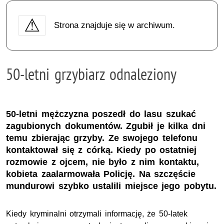
Strona znajduje się w archiwum.
50-letni grzybiarz odnaleziony
50-letni mężczyzna poszedł do lasu szukać
zagubionych dokumentów. Zgubił je kilka dni
temu zbierając grzyby. Ze swojego telefonu
kontaktował się z córką. Kiedy po ostatniej
rozmowie z ojcem, nie było z nim kontaktu,
kobieta zaalarmowała Policję. Na szczęście
mundurowi szybko ustalili miejsce jego pobytu.
Kiedy kryminalni otrzymali informację, że 50-latek