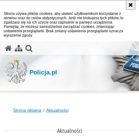
Strona używa plików cookies, aby ułatwić użytkownikom korzystanie z
serwisu oraz do celów statystycznych. Jeśli nie blokujesz tych plików, to
zgadzasz się na ich użycie oraz zapisanie w pamięci urządzenia.
Pamiętaj, że możesz samodzielnie zarządzać cookies, zmieniając
ustawienia przeglądarki. Brak zmiany ustawienia przeglądarki oznacza
wyrażenie zgody.
otwórz wyszukiwarkę
Policja.pl
Strona główna
Aktualności
Aktualności