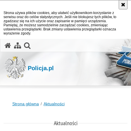
Strona używa plików cookies, aby ułatwić użytkownikom korzystanie z
serwisu oraz do celów statystycznych. Jeśli nie blokujesz tych plików, to
zgadzasz się na ich użycie oraz zapisanie w pamięci urządzenia.
Pamiętaj, że możesz samodzielnie zarządzać cookies, zmieniając
ustawienia przeglądarki. Brak zmiany ustawienia przeglądarki oznacza
wyrażenie zgody.
otwórz wyszukiwarkę
Policja.pl
Strona główna
Aktualności
Aktualności