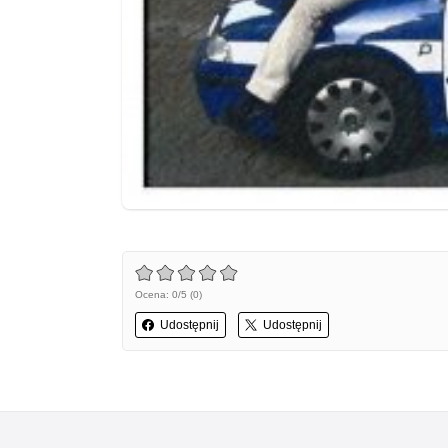
Ocena: 0/5 (0)
Udostępnij
Udostępnij