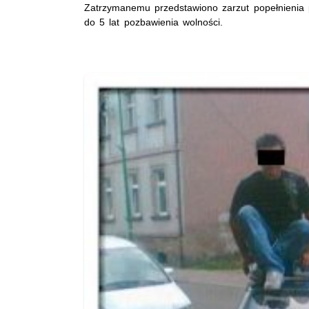
Zatrzymanemu przedstawiono zarzut popełnienia 
do 5 lat pozbawienia wolności.