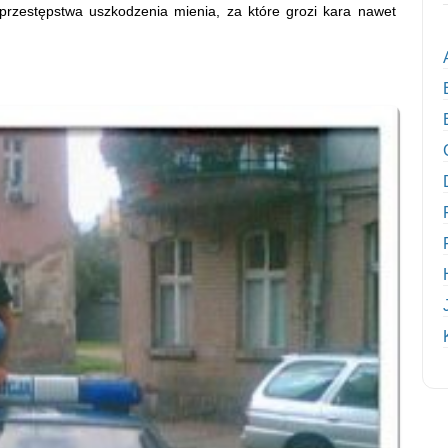
przestępstwa uszkodzenia mienia, za które grozi kara nawet