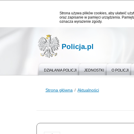
Strona używa plików cookies, aby ułatwić użyt
oraz zapisanie w pamięci urządzenia. Pamięta
oznacza wyrażenie zgody.
Policja.pl
DZIAŁANIA POLICJI
JEDNOSTKI
O POLICJI
Strona główna
Aktualności