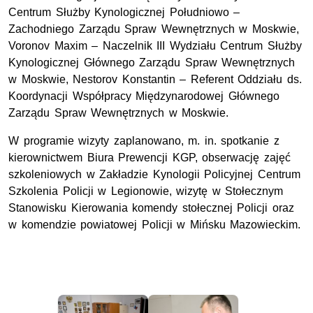
Centrum Służby Kynologicznej Południowo –
Zachodniego Zarządu Spraw Wewnętrznych w Moskwie,
Voronov Maxim – Naczelnik III Wydziału Centrum Służby
Kynologicznej Głównego Zarządu Spraw Wewnętrznych
w Moskwie, Nestorov Konstantin – Referent Oddziału ds.
Koordynacji Współpracy Międzynarodowej Głównego
Zarządu Spraw Wewnętrznych w Moskwie.
W programie wizyty zaplanowano, m. in. spotkanie z
kierownictwem Biura Prewencji KGP, obserwację zajęć
szkoleniowych w Zakładzie Kynologii Policyjnej Centrum
Szkolenia Policji w Legionowie, wizytę w Stołecznym
Stanowisku Kierowania komendy stołecznej Policji oraz
w komendzie powiatowej Policji w Mińsku Mazowieckim.