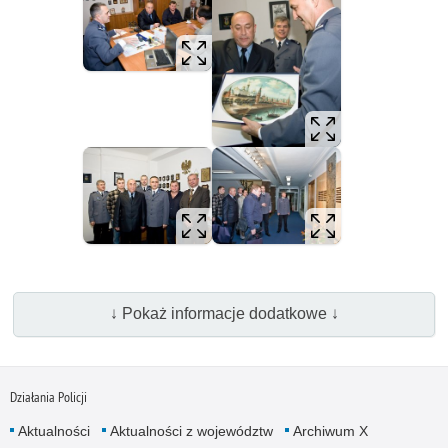
↓ Pokaż informacje dodatkowe ↓
Działania Policji
Aktualności
Aktualności z województw
Archiwum X