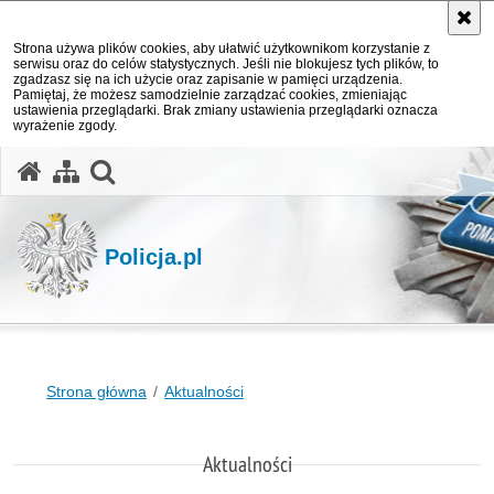
Strona używa plików cookies, aby ułatwić użytkownikom korzystanie z
serwisu oraz do celów statystycznych. Jeśli nie blokujesz tych plików, to
zgadzasz się na ich użycie oraz zapisanie w pamięci urządzenia.
Pamiętaj, że możesz samodzielnie zarządzać cookies, zmieniając
ustawienia przeglądarki. Brak zmiany ustawienia przeglądarki oznacza
wyrażenie zgody.
otwórz wyszukiwarkę
Policja.pl
Strona główna
Aktualności
Aktualności