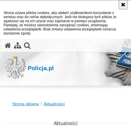
Strona używa plików cookies, aby ułatwić użytkownikom korzystanie z
serwisu oraz do celów statystycznych. Jeśli nie blokujesz tych plików, to
zgadzasz się na ich użycie oraz zapisanie w pamięci urządzenia.
Pamiętaj, że możesz samodzielnie zarządzać cookies, zmieniając
ustawienia przeglądarki. Brak zmiany ustawienia przeglądarki oznacza
wyrażenie zgody.
otwórz wyszukiwarkę
Policja.pl
Strona główna
Aktualności
Aktualności